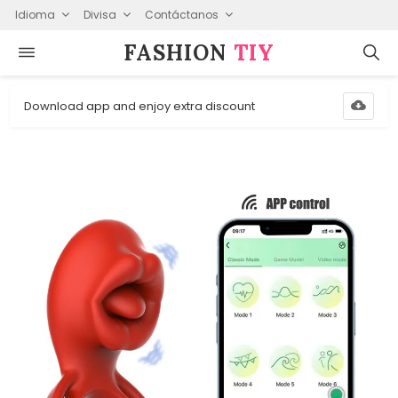
Idioma
Divisa
Contáctanos
FASHION⁠
TIY
Download app and enjoy extra discount