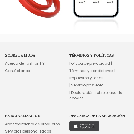
SOBRE LA MODA
TÉRMINOS Y POLÍTICAS
Acerca de FashionTIY
Política de privacidad |
Contáctanos
Términos y condiciones |
Impuestos y tasas
| Servicio posventa
| Declaración sobre el uso de
cookies
PERSONALIZACIÓN
DESCARGA DE LA APLICACIÓN
Abastecimiento de productos
Servicios personalizados