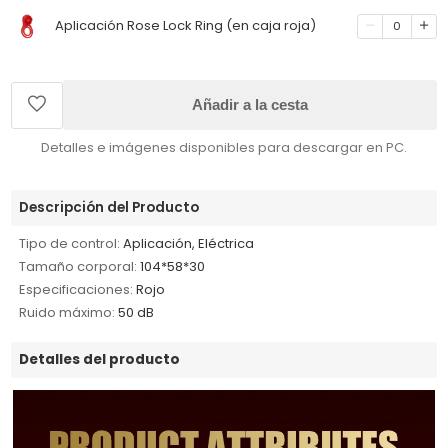
Aplicación Rose Lock Ring (en caja roja)
0
Añadir a la cesta
Detalles e imágenes disponibles para descargar en PC.
Descripción del Producto
Tipo de control:
Aplicación, Eléctrica
Tamaño corporal:
104*58*30
Especificaciones:
Rojo
Ruido máximo:
50 dB
Detalles del producto