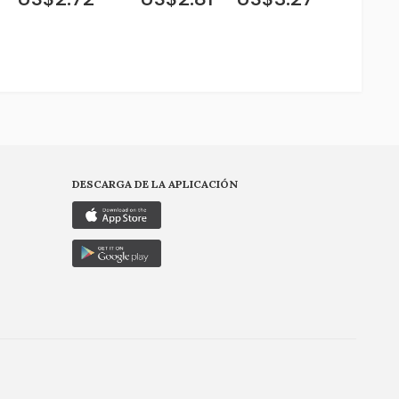
DESCARGA DE LA APLICACIÓN