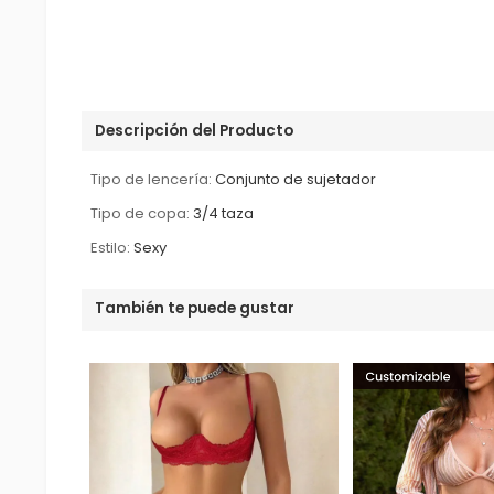
Descripción del Producto
Tipo de lencería:
Conjunto de sujetador
Tipo de copa:
3/4 taza
Estilo:
Sexy
También te puede gustar