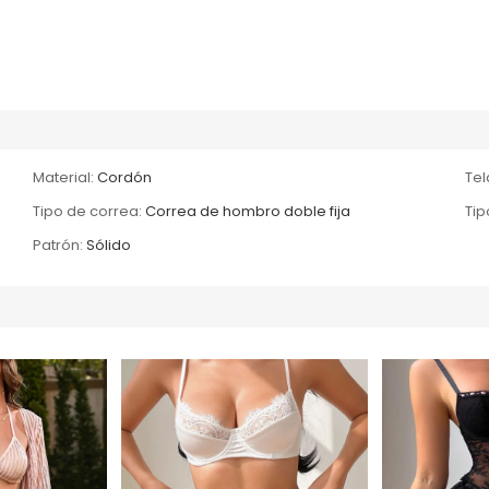
Material:
Cordón
Tel
Tipo de correa:
Correa de hombro doble fija
Tip
Patrón:
Sólido