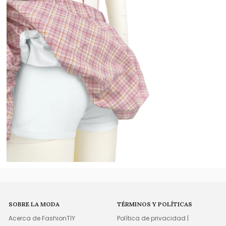
SOBRE LA MODA
TÉRMINOS Y POLÍTICAS
Acerca de FashionTIY
Política de privacidad |