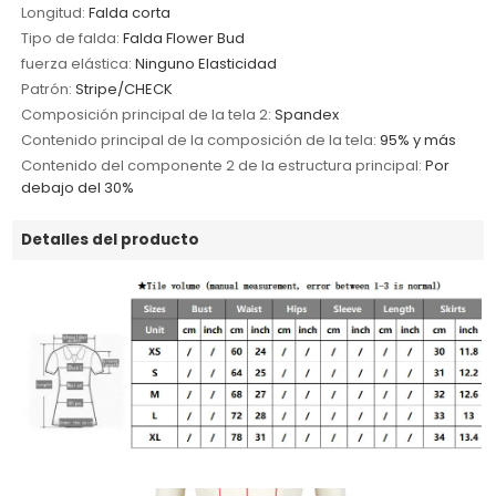
Longitud:
Falda corta
Tipo de falda:
Falda Flower Bud
fuerza elástica:
Ninguno Elasticidad
Patrón:
Stripe/CHECK
Composición principal de la tela 2:
Spandex
Contenido principal de la composición de la tela:
95% y más
Contenido del componente 2 de la estructura principal:
Por
debajo del 30%
Detalles del producto