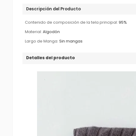
Descripción del Producto
Contenido de composición de la tela principal:
95%
Material:
Algodón
Largo de Manga:
Sin mangas
Detalles del producto