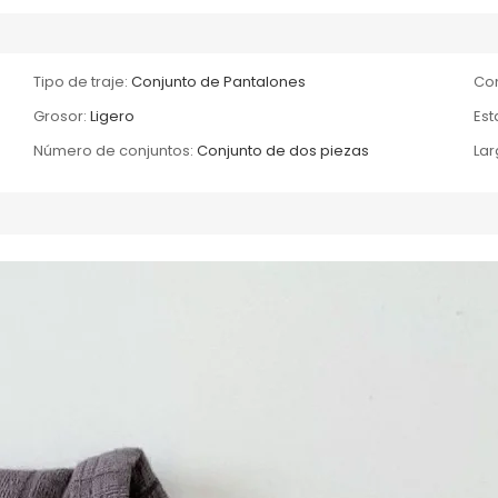
Tipo de traje:
Conjunto de Pantalones
Com
Grosor:
Ligero
Es
Número de conjuntos:
Conjunto de dos piezas
Lar