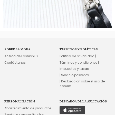
SOBRE LA MODA
TÉRMINOS Y POLÍTICAS
Acerca de FashionTIY
Política de privacidad |
Contáctanos
Términos y condiciones |
Impuestos y tasas
| Servicio posventa
| Declaración sobre el uso de
cookies
PERSONALIZACIÓN
DESCARGA DE LA APLICACIÓN
Abastecimiento de productos
Servicios personalizados