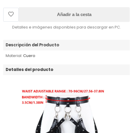
Añadir a la cesta
Detalles e imágenes disponibles para descargar en PC.
Descripción del Producto
Material:
Cuero
Detalles del producto