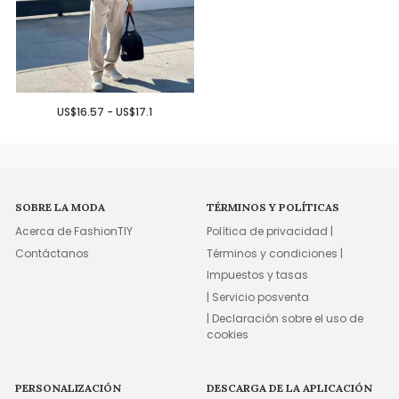
US$16.57 - US$17.1
SOBRE LA MODA
TÉRMINOS Y POLÍTICAS
Acerca de FashionTIY
Política de privacidad |
Contáctanos
Términos y condiciones |
Impuestos y tasas
| Servicio posventa
| Declaración sobre el uso de
cookies
PERSONALIZACIÓN
DESCARGA DE LA APLICACIÓN