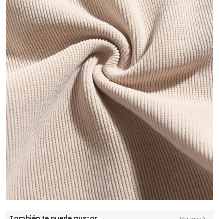
También te puede gustar
Ver más