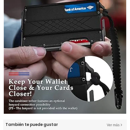
También te puede gustar
Ver más