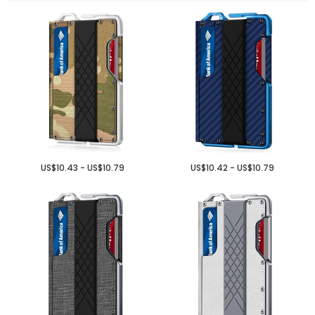
US$10.43 - US$10.79
US$10.42 - US$10.79