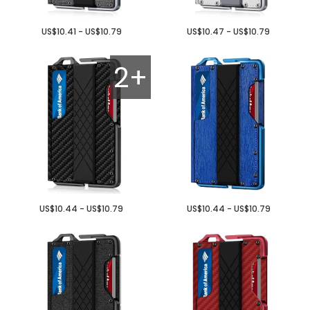
US$10.41 - US$10.79
US$10.47 - US$10.79
2+
US$10.44 - US$10.79
US$10.44 - US$10.79