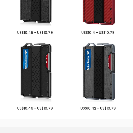
US$10.45 - US$10.79
US$10.4 - US$10.79
US$10.46 - US$10.79
US$10.42 - US$10.79