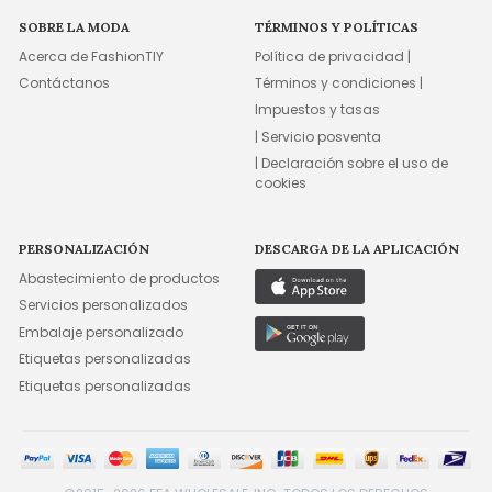
SOBRE LA MODA
TÉRMINOS Y POLÍTICAS
Acerca de FashionTIY
Política de privacidad |
Contáctanos
Términos y condiciones |
Impuestos y tasas
| Servicio posventa
| Declaración sobre el uso de
cookies
PERSONALIZACIÓN
DESCARGA DE LA APLICACIÓN
Abastecimiento de productos
Servicios personalizados
Embalaje personalizado
Etiquetas personalizadas
Etiquetas personalizadas