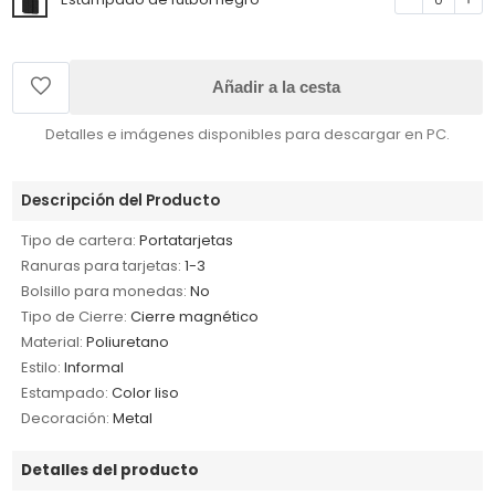
Añadir a la cesta
Detalles e imágenes disponibles para descargar en PC.
Descripción del Producto
Tipo de cartera:
Portatarjetas
Ranuras para tarjetas:
1-3
Bolsillo para monedas:
No
Tipo de Cierre:
Cierre magnético
Material:
Poliuretano
Estilo:
Informal
Estampado:
Color liso
Decoración:
Metal
Detalles del producto