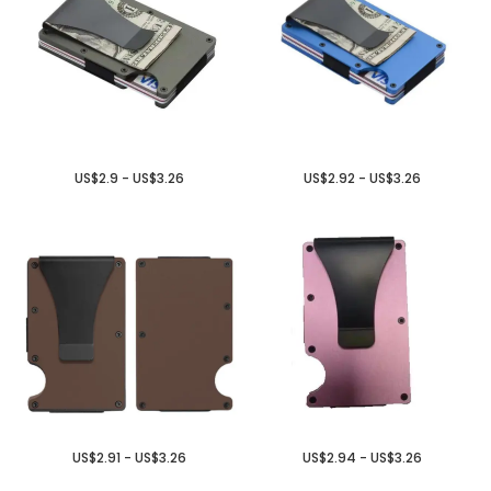
US$2.9 - US$3.26
US$2.92 - US$3.26
US$2.91 - US$3.26
US$2.94 - US$3.26