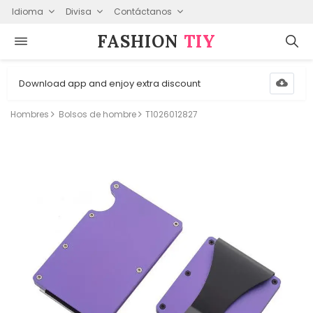
Idioma
Divisa
Contáctanos
FASHION⁠
TIY
Download app and enjoy extra discount
Hombres
Bolsos de hombre
T1026012827