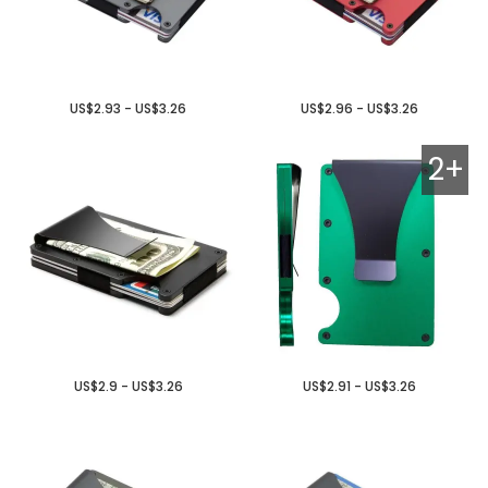
US$2.93 - US$3.26
US$2.96 - US$3.26
2+
US$2.9 - US$3.26
US$2.91 - US$3.26