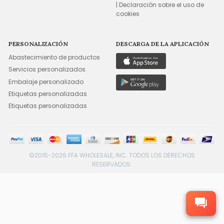
| Declaración sobre el uso de
cookies
PERSONALIZACIÓN
DESCARGA DE LA APLICACIÓN
Abastecimiento de productos
Servicios personalizados
Embalaje personalizado
Etiquetas personalizadas
Etiquetas personalizadas
©2015-2026 FFA WHOLESALE, INC. TODOS LOS DERECHOS
RESERVADOS.