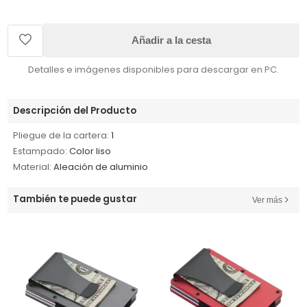
Añadir a la cesta
Detalles e imágenes disponibles para descargar en PC.
Descripción del Producto
Pliegue de la cartera:
1
Estampado:
Color liso
Material:
Aleación de aluminio
También te puede gustar
Ver más