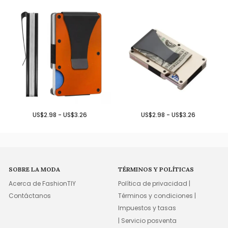
US$2.98 - US$3.26
US$2.98 - US$3.26
SOBRE LA MODA
TÉRMINOS Y POLÍTICAS
Acerca de FashionTIY
Política de privacidad |
Contáctanos
Términos y condiciones |
Impuestos y tasas
| Servicio posventa