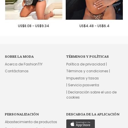
US$8.08 - US$9.34
US$4.48 - US$6.4
SOBRE LA MODA
TÉRMINOS Y POLÍTICAS
Acerca de FashionTIY
Política de privacidad |
Contáctanos
Términos y condiciones |
Impuestos y tasas
| Servicio posventa
| Declaración sobre el uso de
cookies
PERSONALIZACIÓN
DESCARGA DE LA APLICACIÓN
Abastecimiento de productos