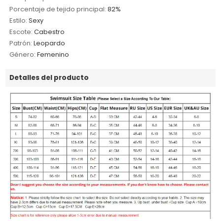
Porcentaje de tejido principal:
82%
Estilo:
Sexy
Escote:
Cabestro
Patrón:
Leopardo
Género:
Femenino
Detalles del producto