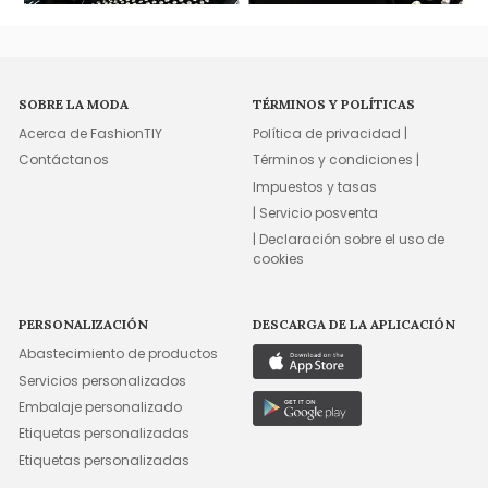
SOBRE LA MODA
TÉRMINOS Y POLÍTICAS
Acerca de FashionTIY
Política de privacidad |
Contáctanos
Términos y condiciones |
Impuestos y tasas
| Servicio posventa
| Declaración sobre el uso de
cookies
PERSONALIZACIÓN
DESCARGA DE LA APLICACIÓN
Abastecimiento de productos
Servicios personalizados
Embalaje personalizado
Etiquetas personalizadas
Etiquetas personalizadas