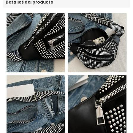
Detalles del producto