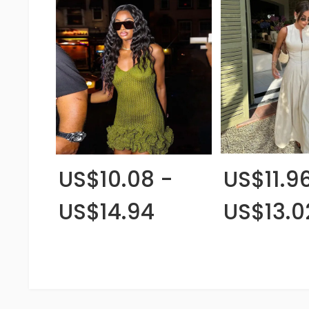
US$10.08 -
US$11.9
US$14.94
US$13.0