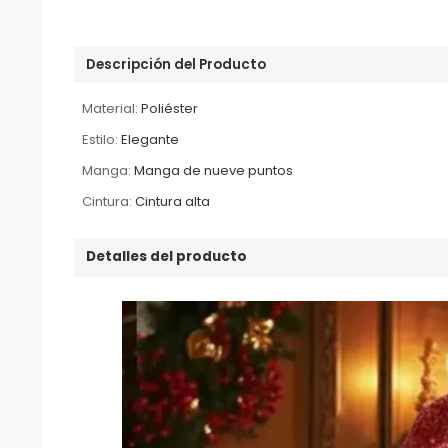
Descripción del Producto
Material:
Poliéster
Estilo:
Elegante
Manga:
Manga de nueve puntos
Cintura:
Cintura alta
Detalles del producto