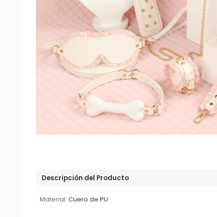
Descripción del Producto
Material:
Cuero de PU