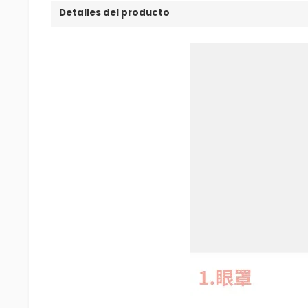
Detalles del producto