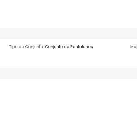
Tipo de Conjunto:
Conjunto de Pantalones
Ma