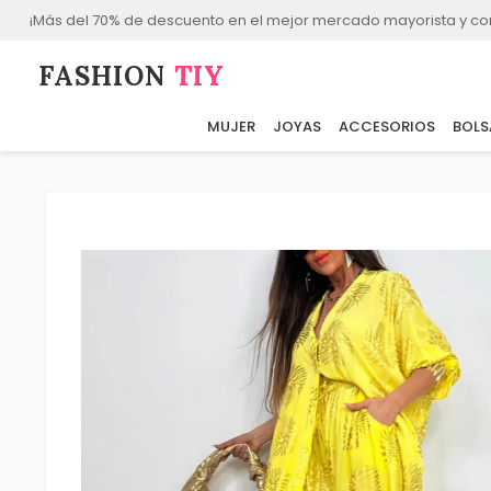
¡Más del 70% de descuento en el mejor mercado mayorista y co
FASHION⁠
TIY
MUJER
JOYAS
ACCESORIOS
BOLS