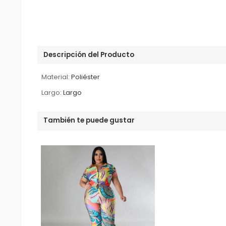
Descripción del Producto
Material:
Poliéster
Largo:
Largo
También te puede gustar