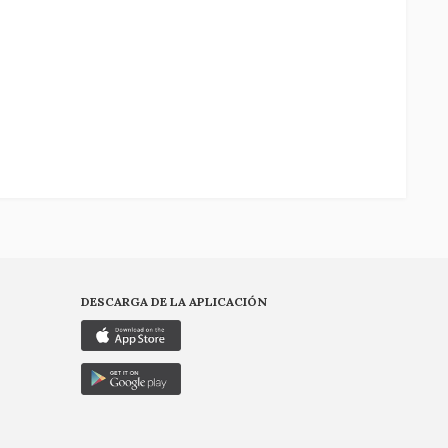
DESCARGA DE LA APLICACIÓN