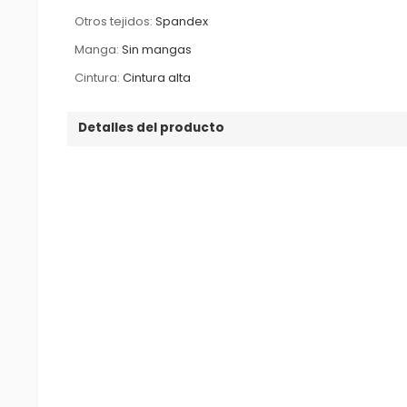
Otros tejidos:
Spandex
Manga:
Sin mangas
Cintura:
Cintura alta
Detalles del producto