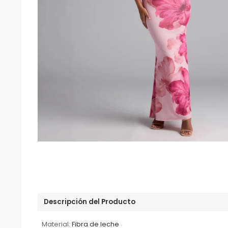
Descripción del Producto
Material:
Fibra de leche