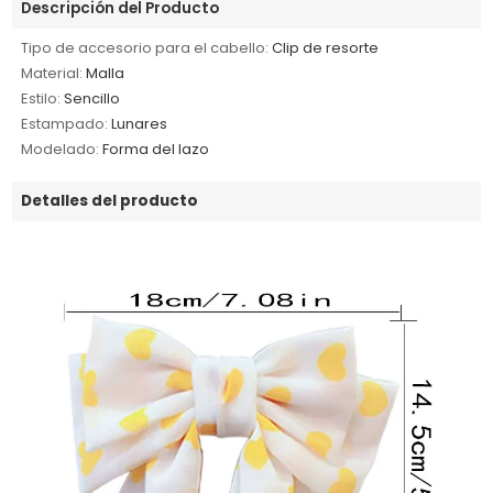
Descripción del Producto
Tipo de accesorio para el cabello:
Clip de resorte
Material:
Malla
Estilo:
Sencillo
Estampado:
Lunares
Modelado:
Forma del lazo
Detalles del producto