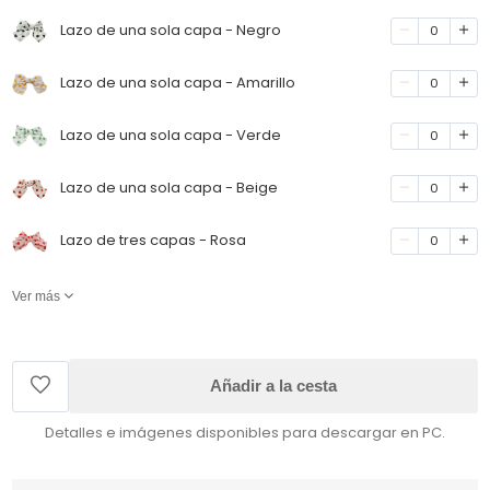
Lazo de una sola capa - Negro
0
Lazo de una sola capa - Amarillo
0
Lazo de una sola capa - Verde
0
Lazo de una sola capa - Beige
0
Lazo de tres capas - Rosa
0
Ver más
Añadir a la cesta
Detalles e imágenes disponibles para descargar en PC.