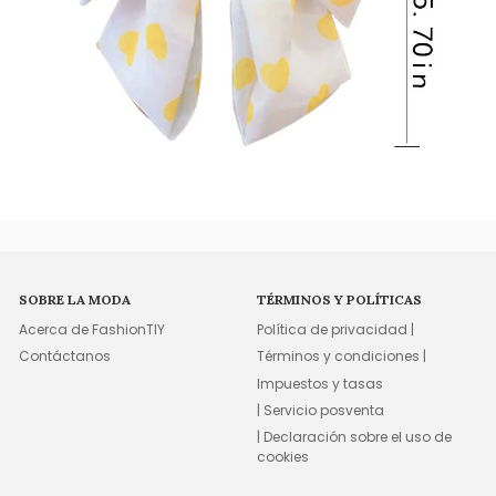
SOBRE LA MODA
TÉRMINOS Y POLÍTICAS
Acerca de FashionTIY
Política de privacidad |
Contáctanos
Términos y condiciones |
Impuestos y tasas
| Servicio posventa
| Declaración sobre el uso de
cookies