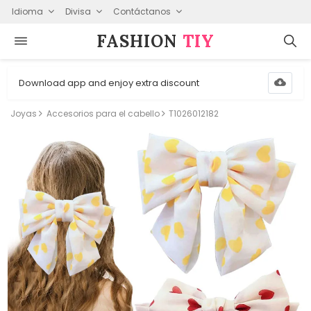
Idioma
Divisa
Contáctanos
FASHION⁠
TIY
Download app and enjoy extra discount
Joyas
Accesorios para el cabello
T1026012182