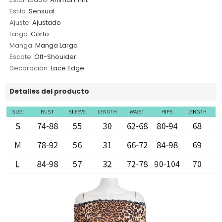
Estilo:
Sensual
Ajuste:
Ajustado
Largo:
Corto
Manga:
Manga Larga
Escote:
Off-Shoulder
Decoración:
Lace Edge
Detalles del producto