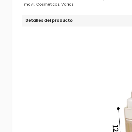
móvil, Cosméticos, Varios
Detalles del producto