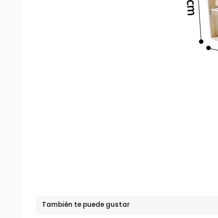
También te puede gustar