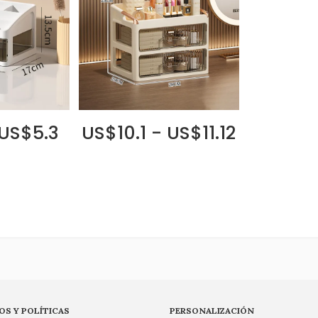
 US$5.3
US$10.1 - US$11.12
OS Y POLÍTICAS
PERSONALIZACIÓN