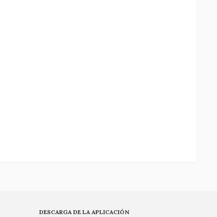
DESCARGA DE LA APLICACIÓN