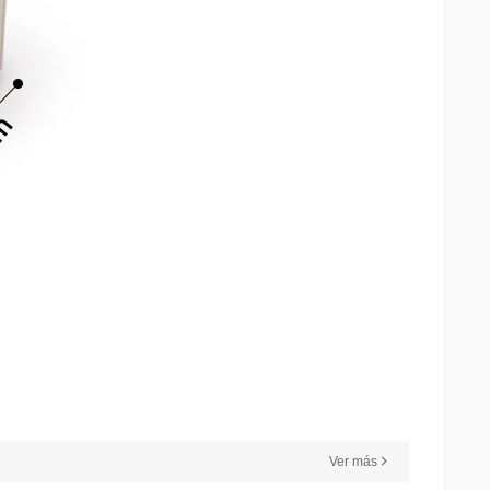
Ver más