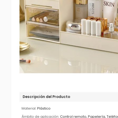
Descripción del Producto
Material:
Plástico
Ámbito de aplicación:
Control remoto, Papelería, Teléf