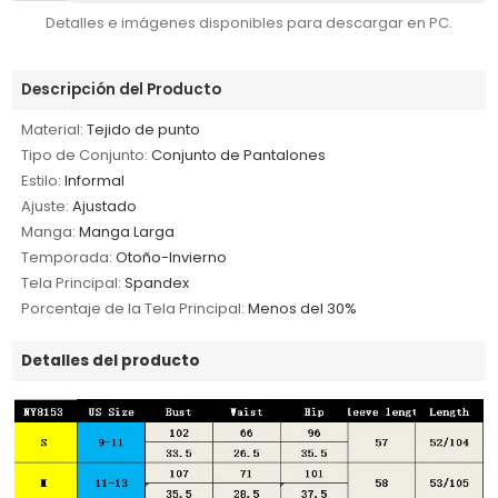
Detalles e imágenes disponibles para descargar en PC.
Descripción del Producto
Material:
Tejido de punto
Tipo de Conjunto:
Conjunto de Pantalones
Estilo:
Informal
Ajuste:
Ajustado
Manga:
Manga Larga
Temporada:
Otoño-Invierno
Tela Principal:
Spandex
Porcentaje de la Tela Principal:
Menos del 30%
Detalles del producto