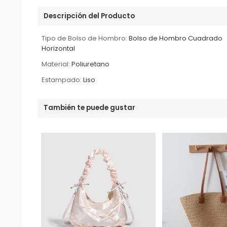
Descripción del Producto
Tipo de Bolso de Hombro:
Bolso de Hombro Cuadrado
Horizontal
Material:
Poliuretano
Estampado:
Liso
También te puede gustar