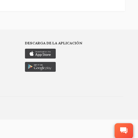
DESCARGA DE LA APLICACIÓN