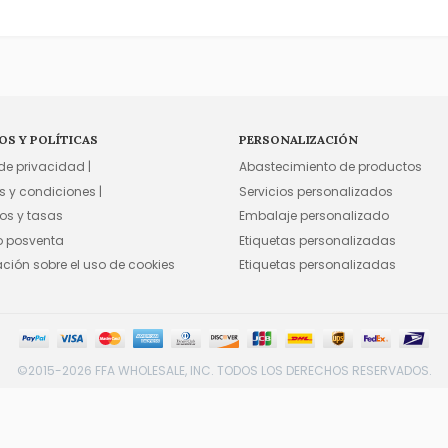
OS Y POLÍTICAS
PERSONALIZACIÓN
 de privacidad |
Abastecimiento de productos
s y condiciones |
Servicios personalizados
os y tasas
Embalaje personalizado
io posventa
Etiquetas personalizadas
ación sobre el uso de cookies
Etiquetas personalizadas
©2015-2026 FFA WHOLESALE, INC. TODOS LOS DERECHOS RESERVADOS.