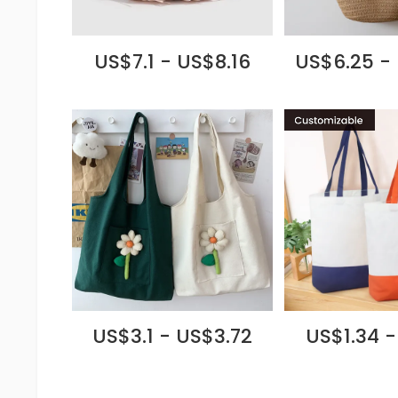
US$7.1 - US$8.16
US$6.25 -
US$3.1 - US$3.72
US$1.34 -