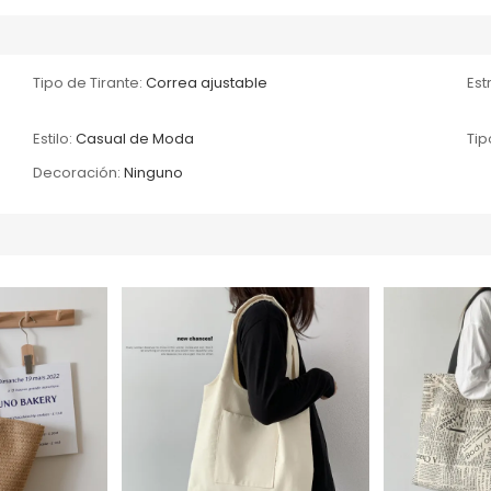
Tipo de Tirante:
Correa ajustable
Est
Estilo:
Casual de Moda
Tip
Decoración:
Ninguno