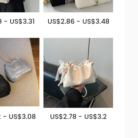
 - US$3.31
US$2.86 - US$3.48
 - US$3.08
US$2.78 - US$3.2