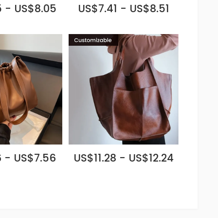
 - US$8.05
US$7.41 - US$8.51
 - US$7.56
US$11.28 - US$12.24