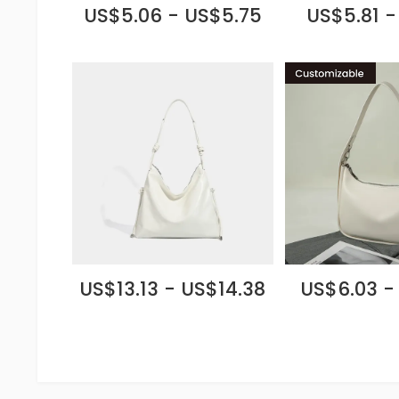
US$5.06 - US$5.75
US$5.81 -
US$13.13 - US$14.38
US$6.03 -