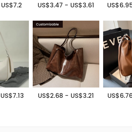
 US$7.2
US$3.47 - US$3.61
US$6.95
 US$7.13
US$2.68 - US$3.21
US$6.76