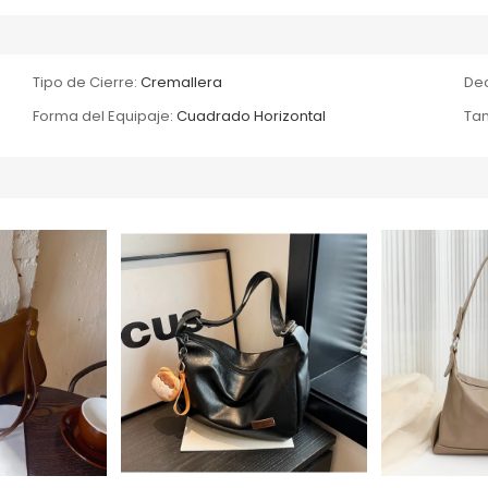
Tipo de Cierre:
Cremallera
Dec
Forma del Equipaje:
Cuadrado Horizontal
Tam