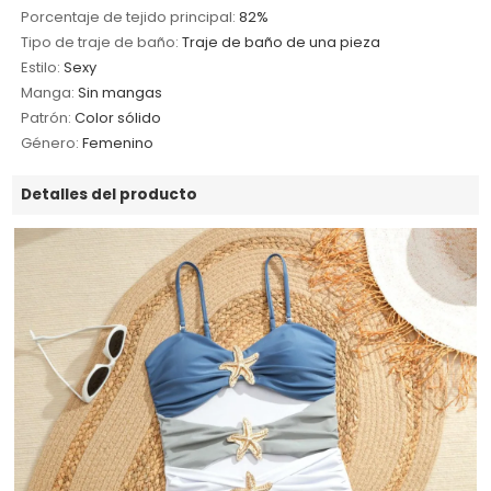
Porcentaje de tejido principal:
82%
Tipo de traje de baño:
Traje de baño de una pieza
Estilo:
Sexy
Manga:
Sin mangas
Patrón:
Color sólido
Género:
Femenino
Detalles del producto