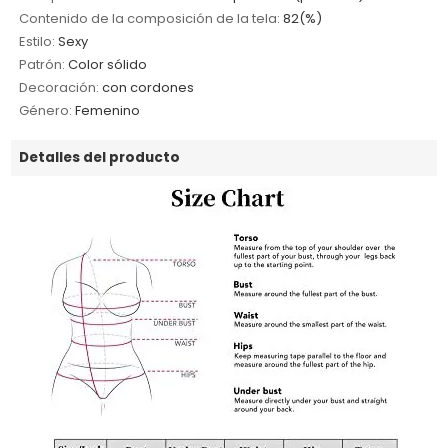
Contenido de la composición de la tela:
82(%)
Estilo:
Sexy
Patrón:
Color sólido
Decoración:
con cordones
Género:
Femenino
Detalles del producto