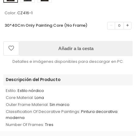
Color:
CZ416-1
30*40Cm Only Painting Core (No Frame)
0
Añadir a la cesta
Detalles e imágenes disponibles para descargar en PC.
Descripción del Producto
Estilo:
Estilo nórdico
Core Material:
Lona
Outer Frame Material:
Sin marco
Classification Of Decorative Paintings:
Pintura decorativa
moderna
Number Of Frames:
Tres