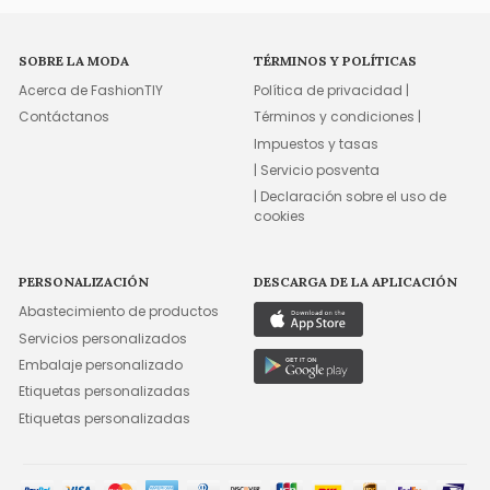
SOBRE LA MODA
TÉRMINOS Y POLÍTICAS
Acerca de FashionTIY
Política de privacidad |
Contáctanos
Términos y condiciones |
Impuestos y tasas
| Servicio posventa
| Declaración sobre el uso de
cookies
PERSONALIZACIÓN
DESCARGA DE LA APLICACIÓN
Abastecimiento de productos
Servicios personalizados
Embalaje personalizado
Etiquetas personalizadas
Etiquetas personalizadas