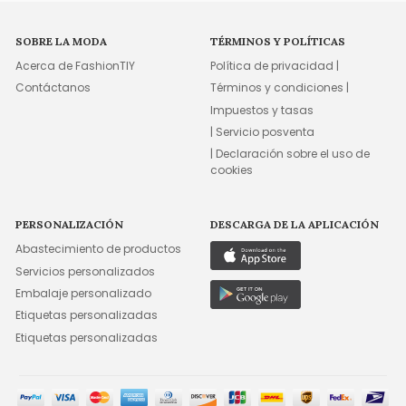
SOBRE LA MODA
TÉRMINOS Y POLÍTICAS
Acerca de FashionTIY
Política de privacidad |
Contáctanos
Términos y condiciones |
Impuestos y tasas
| Servicio posventa
| Declaración sobre el uso de
cookies
PERSONALIZACIÓN
DESCARGA DE LA APLICACIÓN
Abastecimiento de productos
Servicios personalizados
Embalaje personalizado
Etiquetas personalizadas
Etiquetas personalizadas