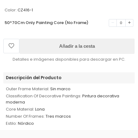
Color:
CZ416-1
50*70Cm Only Painting Core (No Frame)
0
Añadir a la cesta
Detalles e imágenes disponibles para descargar en PC.
Descripción del Producto
Outer Frame Material:
Sin marco
Classification Of Decorative Paintings:
Pintura decorativa
moderna
Core Material:
Lona
Number Of Frames:
Tres marcos
Estilo:
Nórdico