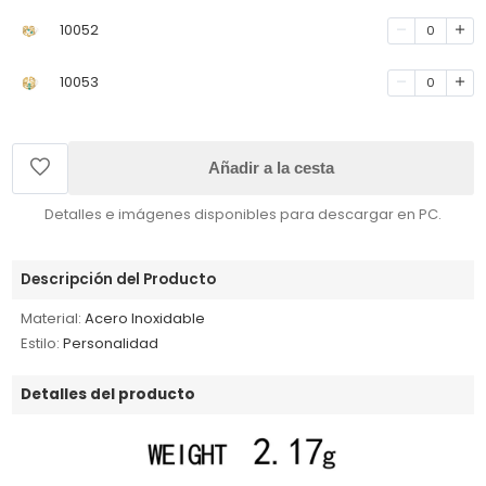
10052
0
10053
0
Añadir a la cesta
Detalles e imágenes disponibles para descargar en PC.
Descripción del Producto
Material:
Acero Inoxidable
Estilo:
Personalidad
Detalles del producto