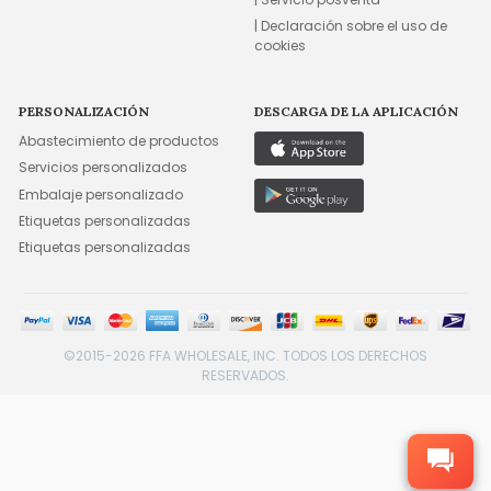
| Declaración sobre el uso de
cookies
PERSONALIZACIÓN
DESCARGA DE LA APLICACIÓN
Abastecimiento de productos
Servicios personalizados
Embalaje personalizado
Etiquetas personalizadas
Etiquetas personalizadas
©2015-2026 FFA WHOLESALE, INC. TODOS LOS DERECHOS
RESERVADOS.