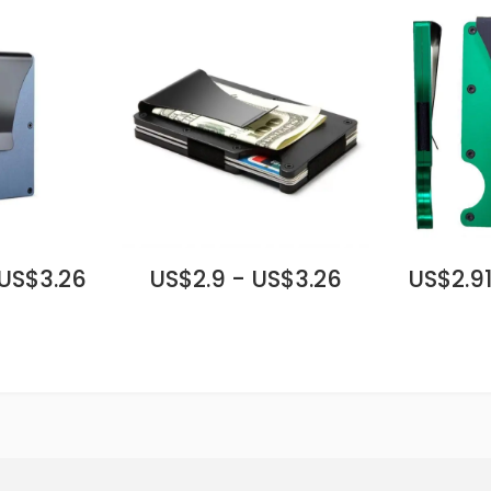
 US$3.26
US$2.9 - US$3.26
US$2.91