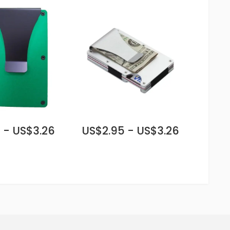
 - US$3.26
US$2.95 - US$3.26