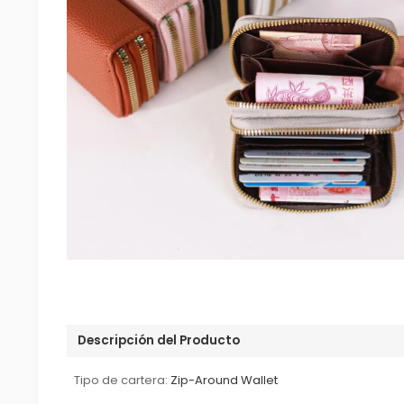
Descripción del Producto
Tipo de cartera:
Zip-Around Wallet