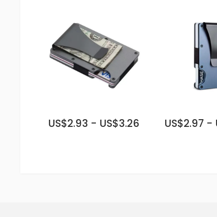
US$2.93 - US$3.26
US$2.97 -