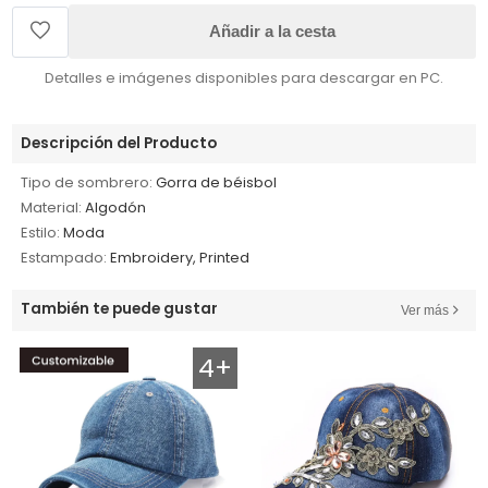
Añadir a la cesta
Detalles e imágenes disponibles para descargar en PC.
Descripción del Producto
Tipo de sombrero:
Gorra de béisbol
Material:
Algodón
Estilo:
Moda
Estampado:
Embroidery, Printed
También te puede gustar
Ver más
4+