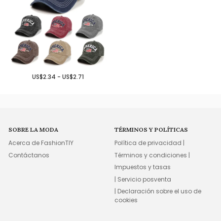
US$2.34 - US$2.71
SOBRE LA MODA
TÉRMINOS Y POLÍTICAS
Acerca de FashionTIY
Política de privacidad |
Contáctanos
Términos y condiciones |
Impuestos y tasas
| Servicio posventa
| Declaración sobre el uso de
cookies