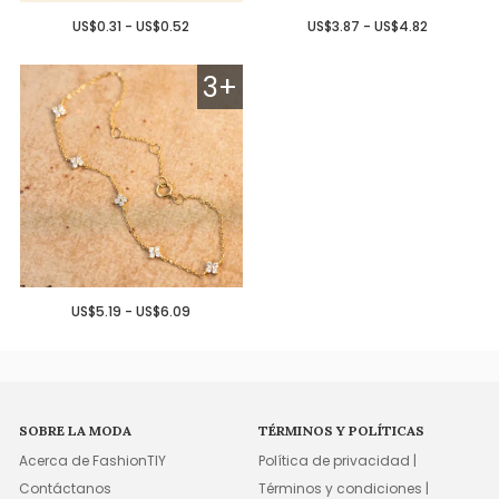
US$0.31 - US$0.52
US$3.87 - US$4.82
3+
US$5.19 - US$6.09
SOBRE LA MODA
TÉRMINOS Y POLÍTICAS
Acerca de FashionTIY
Política de privacidad |
Contáctanos
Términos y condiciones |