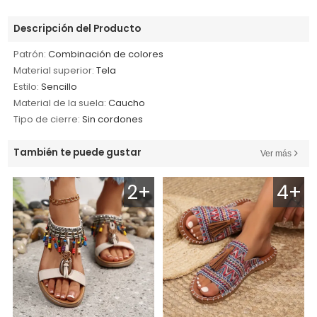
Descripción del Producto
Patrón:
Combinación de colores
Material superior:
Tela
Estilo:
Sencillo
Material de la suela:
Caucho
Tipo de cierre:
Sin cordones
También te puede gustar
Ver más
2+
4+