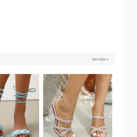
Ver más