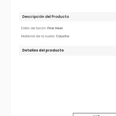
Descripción del Producto
Estilo de tacón:
Fine Heel
Material de la suela:
Caucho
Detalles del producto