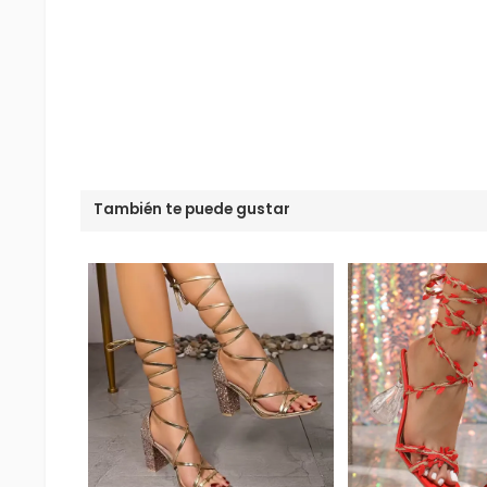
También te puede gustar