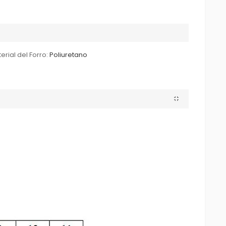
erial del Forro:
Poliuretano