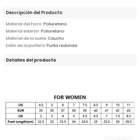
Descripción del Producto
Material del Forro:
Poliuretano
Material exterior:
Poliuretano
Material de la suela:
Caucho
Estilo de la puntera:
Punta redonda
Detalles del producto