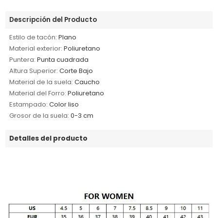
Descripción del Producto
Estilo de tacón:
Plano
Material exterior:
Poliuretano
Puntera:
Punta cuadrada
Altura Superior:
Corte Bajo
Material de la suela:
Caucho
Material del Forro:
Poliuretano
Estampado:
Color liso
Grosor de la suela:
0-3 cm
Detalles del producto