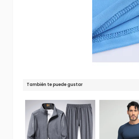
También te puede gustar