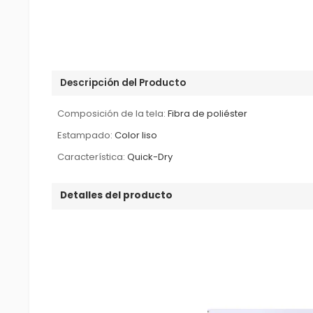
Descripción del Producto
Composición de la tela:
Fibra de poliéster
Estampado:
Color liso
Característica:
Quick-Dry
Detalles del producto