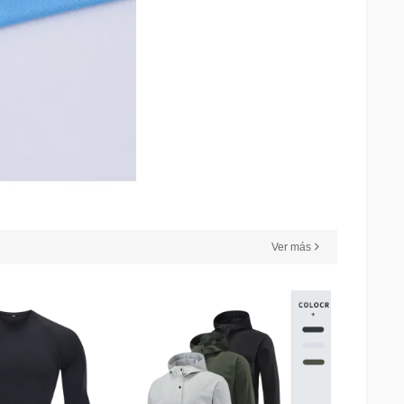
Ver más