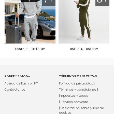
US$17.35 - US$19.32
US$9.94 - US$11.22
SOBRE LA MODA
TÉRMINOS Y POLÍTICAS
Acerca de FashionTIY
Política de privacidad |
Contáctanos
Términos y condiciones |
Impuestos y tasas
| Servicio posventa
| Declaración sobre el uso de
cookies