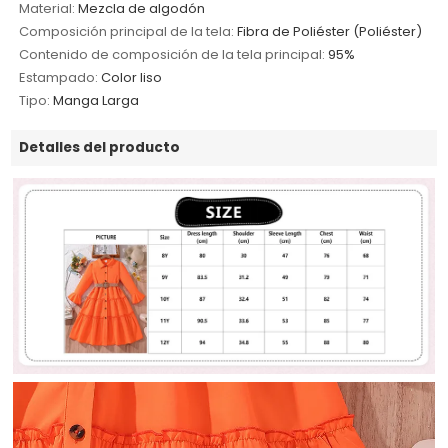
Material:
Mezcla de algodón
Composición principal de la tela:
Fibra de Poliéster (Poliéster)
Contenido de composición de la tela principal:
95%
Estampado:
Color liso
Tipo:
Manga Larga
Detalles del producto