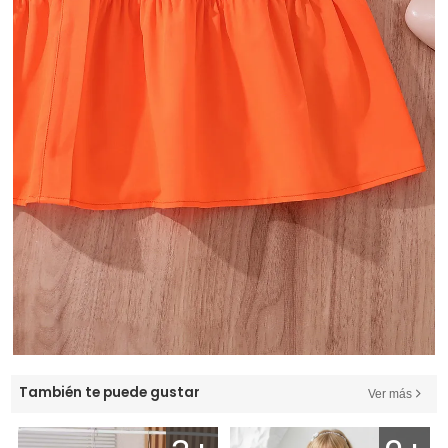
También te puede gustar
Ver más