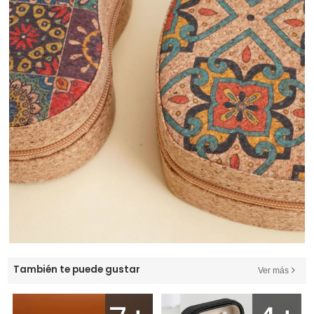
También te puede gustar
Ver más