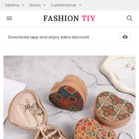
Idioma
Divisa
Contáctanos
FASHION⁠
TIY
Download app and enjoy extra discount