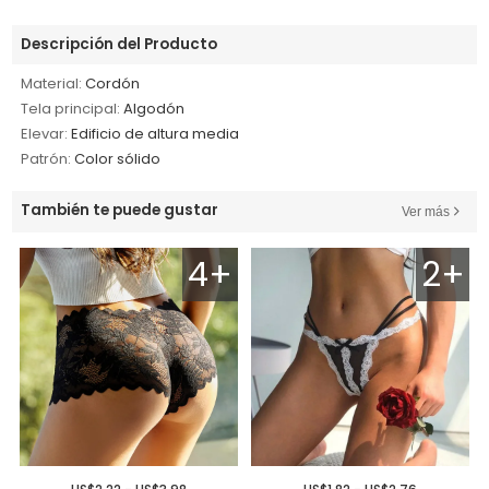
Descripción del Producto
Material:
Cordón
Tela principal:
Algodón
Elevar:
Edificio de altura media
Patrón:
Color sólido
También te puede gustar
Ver más
4+
2+