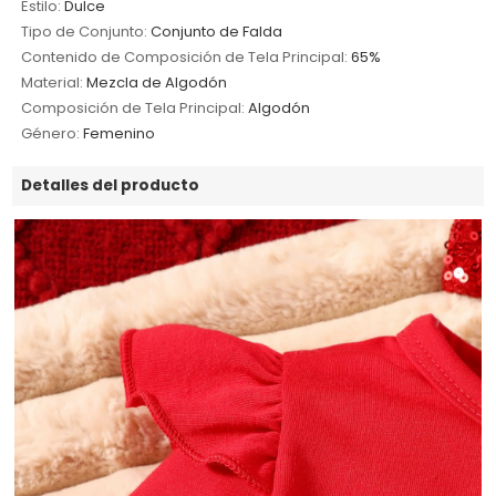
Estilo:
Dulce
Tipo de Conjunto:
Conjunto de Falda
Contenido de Composición de Tela Principal:
65%
Material:
Mezcla de Algodón
Composición de Tela Principal:
Algodón
Género:
Femenino
Detalles del producto