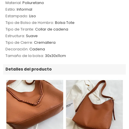
Material:
Poliuretano
Estilo:
Informal
Estampado:
Liso
Tipo de Bolso de Hombro:
Bolsa Tote
Tipo de Tirante:
Collar de cadena
Estructura:
Suave
Tipo de Cierre:
Cremallera
Decoración:
Cadena
Tamaño de la bolsa:
30x30x11cm
Detalles del producto