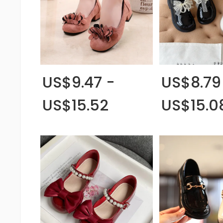
US$9.47 -
US$8.79
US$15.52
US$15.0