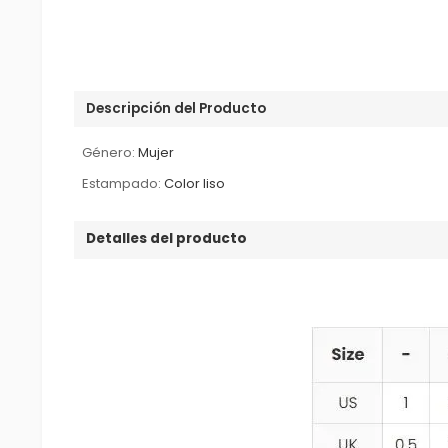
Descripción del Producto
Género:
Mujer
Estampado:
Color liso
Detalles del producto