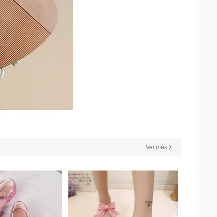
Ver más