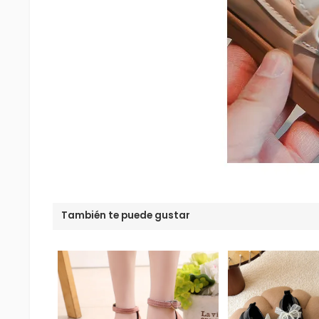
También te puede gustar