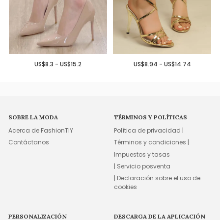
US$8.3 - US$15.2
US$8.94 - US$14.74
SOBRE LA MODA
TÉRMINOS Y POLÍTICAS
Acerca de FashionTIY
Política de privacidad |
Contáctanos
Términos y condiciones |
Impuestos y tasas
| Servicio posventa
| Declaración sobre el uso de
cookies
PERSONALIZACIÓN
DESCARGA DE LA APLICACIÓN