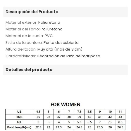
Descripción del Producto
Material exterior:
Poliuretano
Material del Forro:
Poliuretano
Material de la suela:
PVC
Estilo de la puntera:
Punta descubierta
Altura del tacón:
Muy alto (más de 8 cm)
Características:
Decoración de lazo de mariposa
Detalles del producto