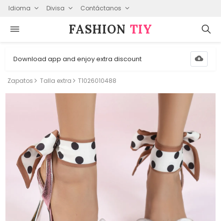
Idioma
Divisa
Contáctanos
FASHION⁠
TIY
Download app and enjoy extra discount
Zapatos
Talla extra
T1026010488