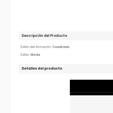
Descripción del Producto
Estilo del Armazón:
Cuadrado
Estilo:
Moda
Detalles del producto