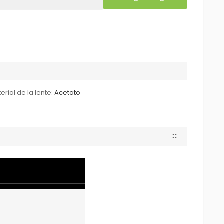
erial de la lente:
Acetato