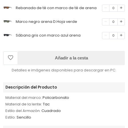
Rebanada de té con marco de té de arena
0
Marco negro arena D.Hoja verde
0
Sábana gris con marco azul arena
0
Añadir a la cesta
Detalles e imágenes disponibles para descargar en PC.
Descripción del Producto
Material del marco:
Policarbonato
Material de la lente:
Tac
Estilo del Armazón:
Cuadrado
Estilo:
Sencillo