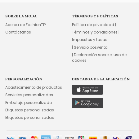
SOBRE LA MODA
TÉRMINOS Y POLÍTICAS
Acerca de FashionTIY
Política de privacidad |
Contáctanos
Términos y condiciones |
Impuestos y tasas
| Servicio posventa
| Declaración sobre el uso de
cookies
PERSONALIZACIÓN
DESCARGA DE LA APLICACIÓN
Abastecimiento de productos
Servicios personalizados
Embalaje personalizado
Etiquetas personalizadas
Etiquetas personalizadas