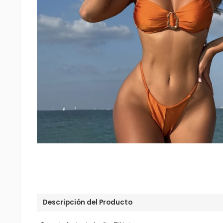
Descripción del Producto