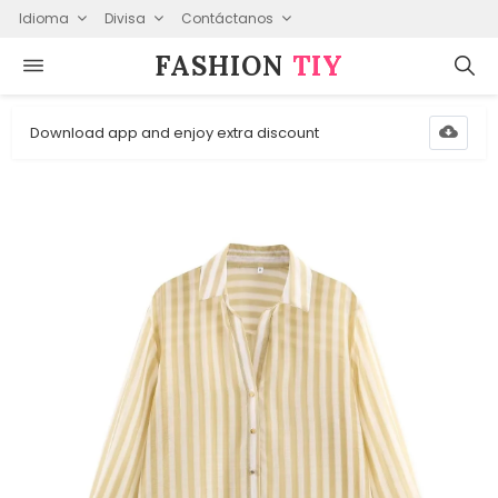
Idioma
Divisa
Contáctanos
FASHION⁠
TIY
Download app and enjoy extra discount