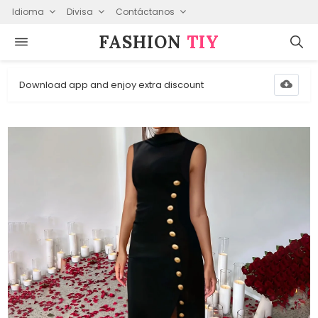
Idioma
Divisa
Contáctanos
FASHION⁠
TIY
Download app and enjoy extra discount