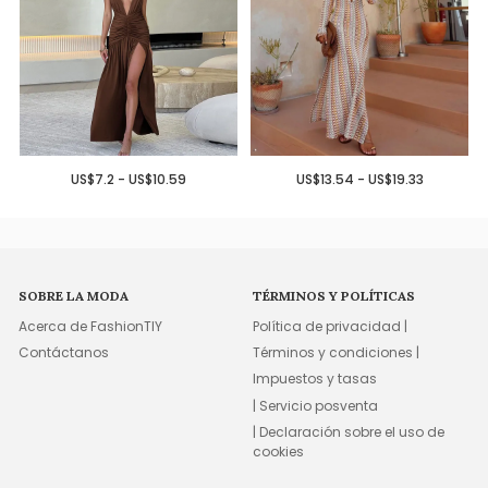
US$7.2 - US$10.59
US$13.54 - US$19.33
SOBRE LA MODA
TÉRMINOS Y POLÍTICAS
Acerca de FashionTIY
Política de privacidad |
Contáctanos
Términos y condiciones |
Impuestos y tasas
| Servicio posventa
| Declaración sobre el uso de
cookies