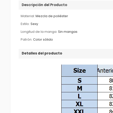
Descripción del Producto
Material:
Mezcla de poliéster
Estilo:
Sexy
Longitud de la manga:
Sin mangas
Patrón:
Color sólido
Detalles del producto