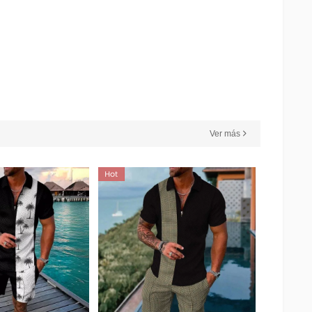
Ver más