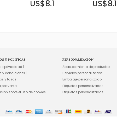
US$8.1
US$8.1
OS Y POLÍTICAS
PERSONALIZACIÓN
 de privacidad |
Abastecimiento de productos
s y condiciones |
Servicios personalizados
os y tasas
Embalaje personalizado
io posventa
Etiquetas personalizadas
ación sobre el uso de cookies
Etiquetas personalizadas