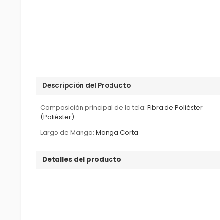
Descripción del Producto
Composición principal de la tela:
Fibra de Poliéster
(Poliéster)
Largo de Manga:
Manga Corta
Detalles del producto