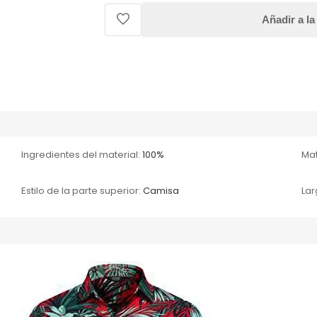
Añadir a la
Ingredientes del material:
100%
Mat
Estilo de la parte superior:
Camisa
Lar