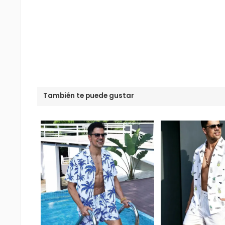
También te puede gustar