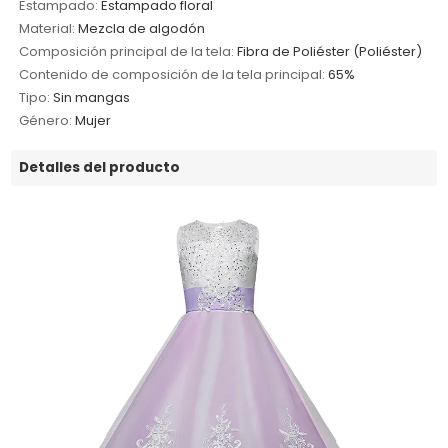
Estampado:
Estampado floral
Material:
Mezcla de algodón
Composición principal de la tela:
Fibra de Poliéster (Poliéster)
Contenido de composición de la tela principal:
65%
Tipo:
Sin mangas
Género:
Mujer
Detalles del producto