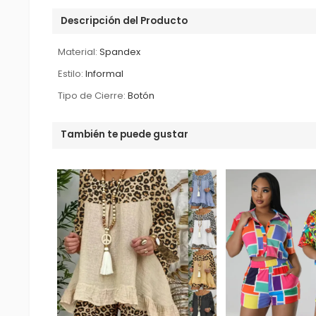
Descripción del Producto
Material:
Spandex
Estilo:
Informal
Tipo de Cierre:
Botón
También te puede gustar