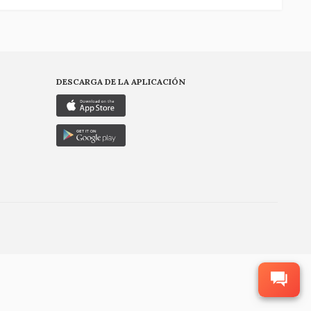
DESCARGA DE LA APLICACIÓN