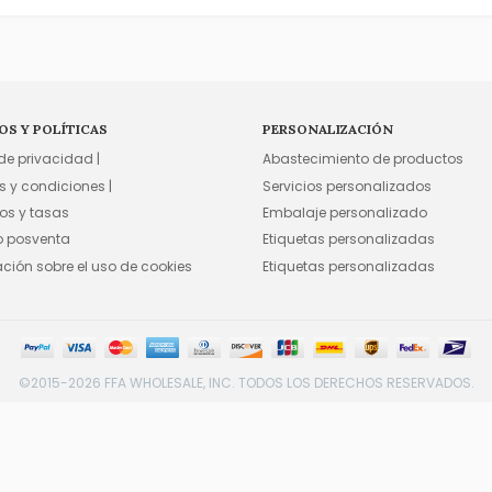
OS Y POLÍTICAS
PERSONALIZACIÓN
 de privacidad |
Abastecimiento de productos
s y condiciones |
Servicios personalizados
os y tasas
Embalaje personalizado
io posventa
Etiquetas personalizadas
ación sobre el uso de cookies
Etiquetas personalizadas
©2015-2026 FFA WHOLESALE, INC. TODOS LOS DERECHOS RESERVADOS.